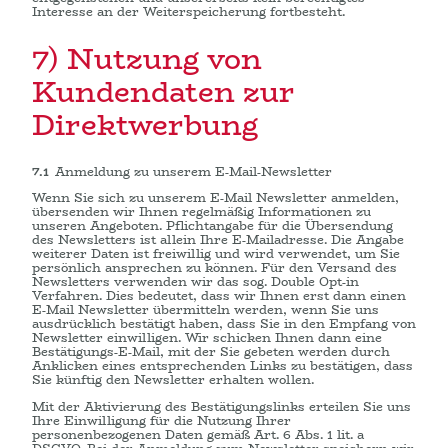
Interesse an der Weiterspeicherung fortbesteht.
7) Nutzung von
Kundendaten zur
Direktwerbung
7.1
Anmeldung zu unserem E-Mail-Newsletter
Wenn Sie sich zu unserem E-Mail Newsletter anmelden,
übersenden wir Ihnen regelmäßig Informationen zu
unseren Angeboten. Pflichtangabe für die Übersendung
des Newsletters ist allein Ihre E-Mailadresse. Die Angabe
weiterer Daten ist freiwillig und wird verwendet, um Sie
persönlich ansprechen zu können. Für den Versand des
Newsletters verwenden wir das sog. Double Opt-in
Verfahren. Dies bedeutet, dass wir Ihnen erst dann einen
E-Mail Newsletter übermitteln werden, wenn Sie uns
ausdrücklich bestätigt haben, dass Sie in den Empfang von
Newsletter einwilligen. Wir schicken Ihnen dann eine
Bestätigungs-E-Mail, mit der Sie gebeten werden durch
Anklicken eines entsprechenden Links zu bestätigen, dass
Sie künftig den Newsletter erhalten wollen.
Mit der Aktivierung des Bestätigungslinks erteilen Sie uns
Ihre Einwilligung für die Nutzung Ihrer
personenbezogenen Daten gemäß Art. 6 Abs. 1 lit. a