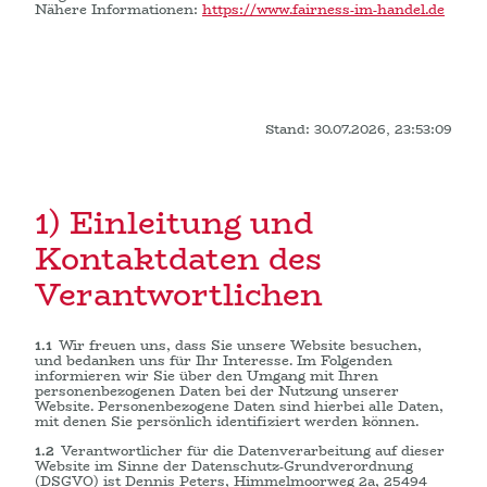
Nähere Informationen:
https://www.fairness-im-handel.de
Stand: 30.07.2026, 23:53:09
1) Einleitung und
Kontaktdaten des
Verantwortlichen
1.1
Wir freuen uns, dass Sie unsere Website besuchen,
und bedanken uns für Ihr Interesse. Im Folgenden
informieren wir Sie über den Umgang mit Ihren
personenbezogenen Daten bei der Nutzung unserer
Website. Personenbezogene Daten sind hierbei alle Daten,
mit denen Sie persönlich identifiziert werden können.
1.2
Verantwortlicher für die Datenverarbeitung auf dieser
Website im Sinne der Datenschutz-Grundverordnung
(DSGVO) ist Dennis Peters, Himmelmoorweg 2a, 25494